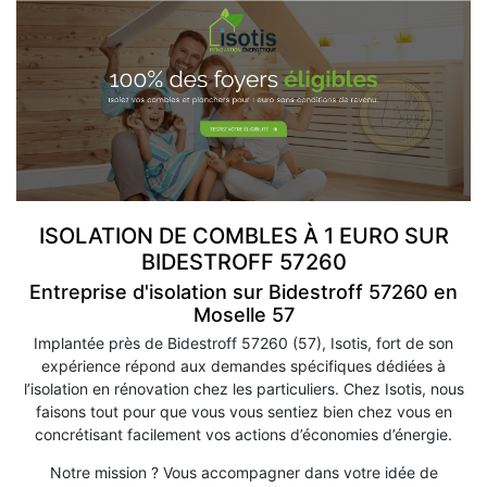
ISOLATION DE COMBLES À 1 EURO SUR
BIDESTROFF 57260
Entreprise d'isolation sur Bidestroff 57260 en
Moselle 57
Implantée près de Bidestroff 57260 (57), Isotis, fort de son
expérience répond aux demandes spécifiques dédiées à
l’isolation en rénovation chez les particuliers. Chez Isotis, nous
faisons tout pour que vous vous sentiez bien chez vous en
concrétisant facilement vos actions d’économies d’énergie.
Notre mission ? Vous accompagner dans votre idée de