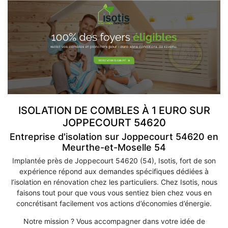
ISOLATION DE COMBLES À 1 EURO SUR
JOPPECOURT 54620
Entreprise d'isolation sur Joppecourt 54620 en
Meurthe-et-Moselle 54
Implantée près de Joppecourt 54620 (54), Isotis, fort de son
expérience répond aux demandes spécifiques dédiées à
l’isolation en rénovation chez les particuliers. Chez Isotis, nous
faisons tout pour que vous vous sentiez bien chez vous en
concrétisant facilement vos actions d’économies d’énergie.
Notre mission ? Vous accompagner dans votre idée de