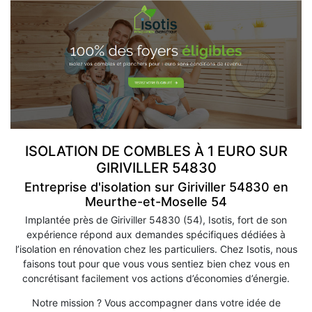
ISOLATION DE COMBLES À 1 EURO SUR
GIRIVILLER 54830
Entreprise d'isolation sur Giriviller 54830 en
Meurthe-et-Moselle 54
Implantée près de Giriviller 54830 (54), Isotis, fort de son
expérience répond aux demandes spécifiques dédiées à
l’isolation en rénovation chez les particuliers. Chez Isotis, nous
faisons tout pour que vous vous sentiez bien chez vous en
concrétisant facilement vos actions d’économies d’énergie.
Notre mission ? Vous accompagner dans votre idée de