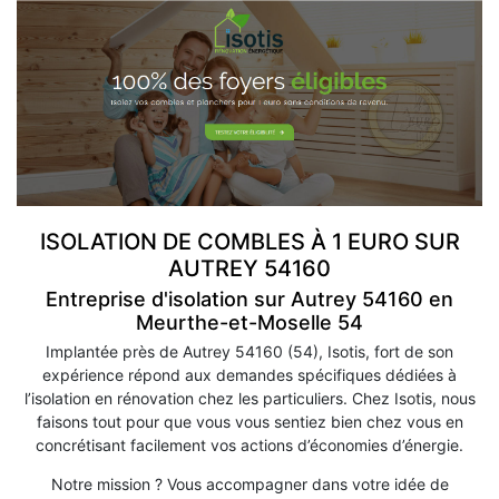
ISOLATION DE COMBLES À 1 EURO SUR
AUTREY 54160
Entreprise d'isolation sur Autrey 54160 en
Meurthe-et-Moselle 54
Implantée près de Autrey 54160 (54), Isotis, fort de son
expérience répond aux demandes spécifiques dédiées à
l’isolation en rénovation chez les particuliers. Chez Isotis, nous
faisons tout pour que vous vous sentiez bien chez vous en
concrétisant facilement vos actions d’économies d’énergie.
Notre mission ? Vous accompagner dans votre idée de